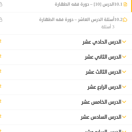
10.1
الدرس [10] – دورة فقه الطهارة
10.2
أسئلة الدرس العاشر – دورة فقه الطهارة
3 أسئلة
2
الدرس الحادي عشر
2
الدرس الثاني عشر
2
الدرس الثالث عشر
2
الدرس الرابع عشر
2
الدرس الخامس عشر
2
الدرس السادس عشر
2