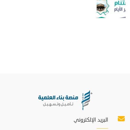
البريد الإلكتروني