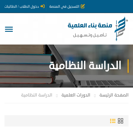
التسجيل في المنصة
دخول الطلاب / الطالبات
الدراسة النظامية
الصفحة الرئيسة
الدورات العلمية
الدراسة النظامية