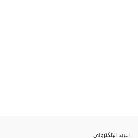
البريد الإلكتروني