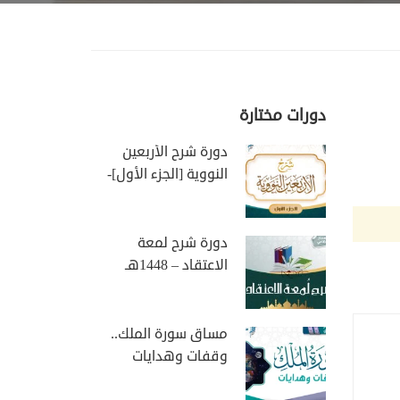
دورات مختارة
دورة شرح الأربعين
النووية [الجزء الأول]-
1448هـ
دورة شرح لمعة
الاعتقاد – 1448هـ
مساق سورة الملك..
وقفات وهدايات