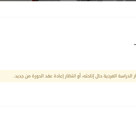
الدراسة الفردية حال إتاحته، أو انتظار إعادة عقد الدورة من جديد.