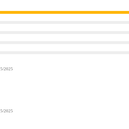
05/2025
05/2025