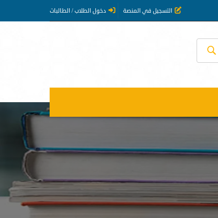
التسجيل في المنصة
دخول الطلاب / الطالبات