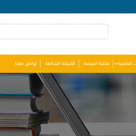
 العلمية
مكتبة المنصة
الأسئلة الشائعة
تواصل معنا