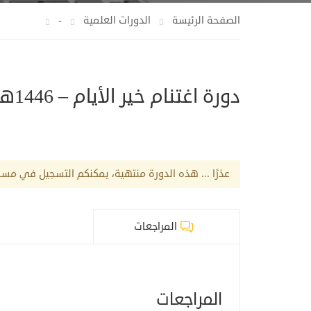
الصفحة الرئيسة
الدورات العلمية
-
دورة اغتنام خير الأيام – 1446هـ
عذرًا ... هذه الدورة منتهية، يمكنكم التسجيل في مسار 
المراجعات
المراجعات