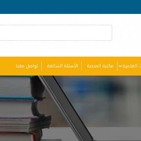
 العلمية
مكتبة المنصة
الأسئلة الشائعة
تواصل معنا