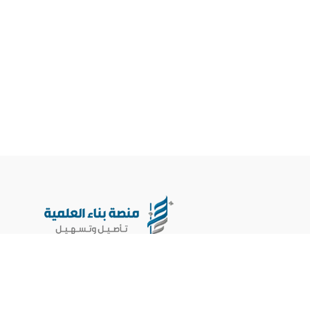
جميع الحقوق محفوظة لمنصة بناء العلمية