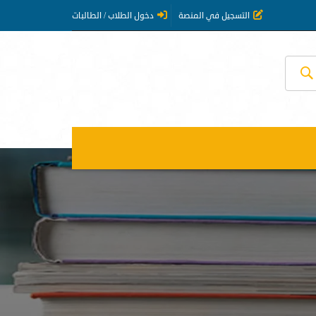
التسجيل في المنصة
دخول الطلاب / الطالبات