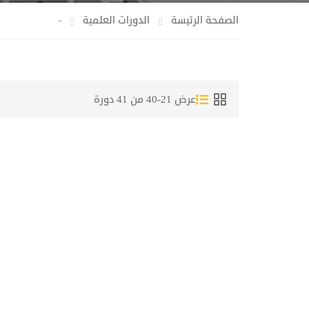
الصفحة الرئيسة
الدورات العلمية
-
عرض 21-40 من 41 دورة