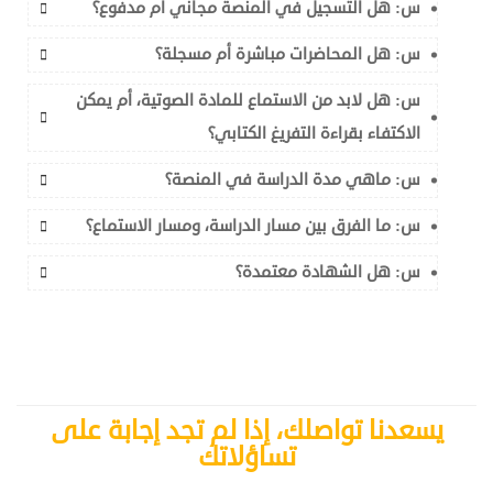
س: هل التسجيل في المنصة مجاني أم مدفوع؟
س: هل المحاضرات مباشرة أم مسجلة؟
س: هل لابد من الاستماع للمادة الصوتية، أم يمكن
الاكتفاء بقراءة التفريغ الكتابي؟
س: ماهي مدة الدراسة في المنصة؟
س: ما الفرق بين مسار الدراسة، ومسار الاستماع؟
س: هل الشهادة معتمدة؟
يسعدنا تواصلك، إذا لم تجد إجابة على
تساؤلاتك