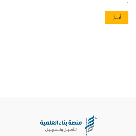
Alternative: