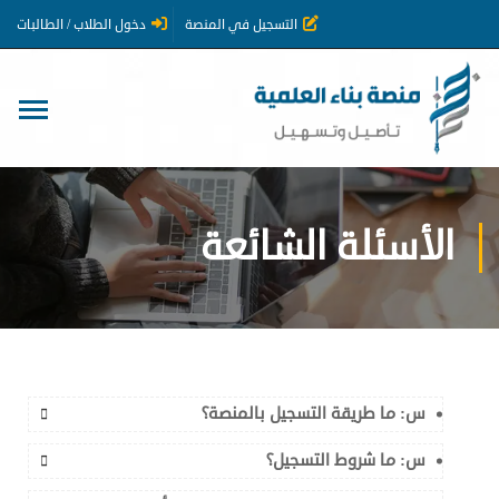
التسجيل في المنصة
دخول الطلاب / الطالبات
الأسئلة الشائعة
س: ما طريقة التسجيل بالمنصة؟
س: ما شروط التسجيل؟