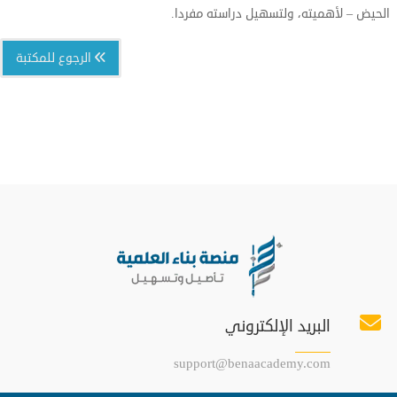
الحيض – لأهميته، ولتسهيل دراسته مفردا.
الرجوع للمكتبة
البريد الإلكتروني
support@benaacademy.com