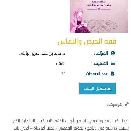
فقه الحيض والنفاس
المؤلف:
د. خالد بن عبد العزيز الباتلي
التصنيف:
الفقه
عدد الصفحات:
39
تحميل الكتاب
التوصيف:
هذا الكتاب مدارسة في باب من أبواب الفقه، تابع لكتاب الطهارة الذي
سبقت دراسته في برنامج (الموجز الفقهي)، لكننا أفردناه – أعني باب