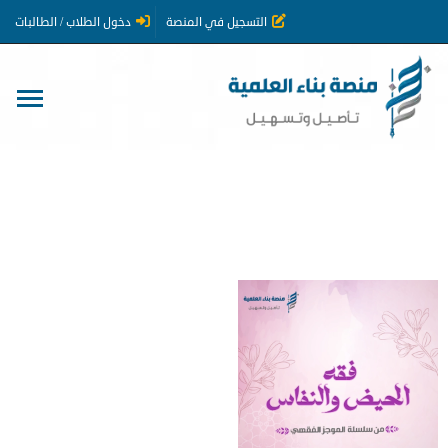
التسجيل في المنصة
دخول الطلاب / الطالبات