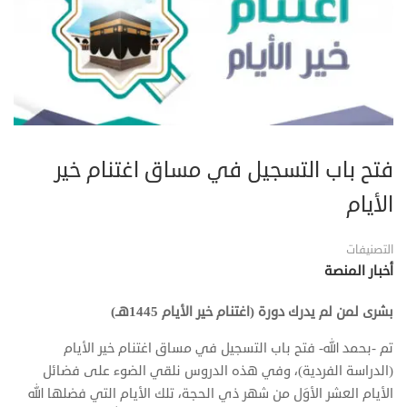
فتح باب التسجيل في مساق اغتنام خير
الأيام
التصنيفات
أخبار المنصة
بشرى لمن لم يدرك دورة (اغتنام خير الأيام 1445هـ)
تم -بحمد الله- فتح باب التسجيل في مساق اغتنام خير الأيام
(الدراسة الفردية)، وفي هذه الدروس نلقي الضوء على فضائل
الأيام العشر الأوَل من شهر ذي الحجة، تلك الأيام التي فضلها الله