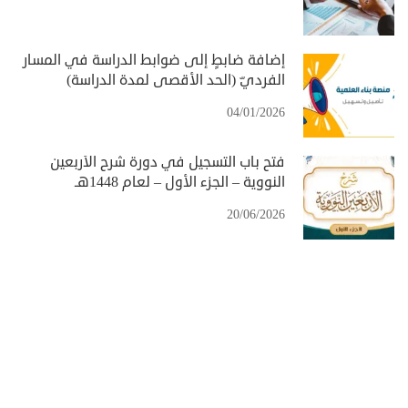
إضافة ضابطٍ إلى ضوابط الدراسة في المسار
الفرديّ (الحد الأقصى لمدة الدراسة)
04/01/2026
فتح باب التسجيل في دورة شرح الأربعين
النووية – الجزء الأول – لعام 1448هـ
20/06/2026